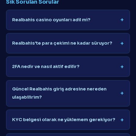
Sık Sorulan Sorular
Realbahis casino oyunları adil mi?
Realbahis'te para çekimi ne kadar süruyor?
2FA nedir ve nasıl aktif edilir?
Güncel Realbahis giriş adresine nereden
ulaşabilirim?
KYC belgesi olarak ne yüklemem gerekiyor?