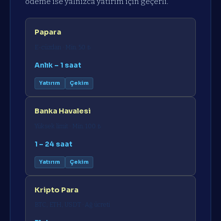
ödeme ise yalnızca yatırım için geçerli.
Papara
E-cüzdan · Min. 50 ₺
Anlık – 1 saat
Yatırım
Çekim
Banka Havalesi
Yüksek limit · Min. 100 ₺
1 – 24 saat
Yatırım
Çekim
Kripto Para
BTC, ETH, USDT · Ağ ücreti