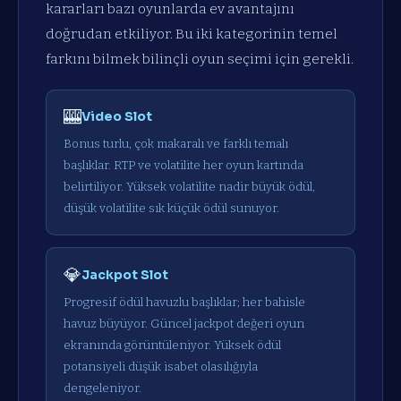
kararları bazı oyunlarda ev avantajını
doğrudan etkiliyor. Bu iki kategorinin temel
farkını bilmek bilinçli oyun seçimi için gerekli.
🎰
Video Slot
Bonus turlu, çok makaralı ve farklı temalı
başlıklar. RTP ve volatilite her oyun kartında
belirtiliyor. Yüksek volatilite nadir büyük ödül,
düşük volatilite sık küçük ödül sunuyor.
💎
Jackpot Slot
Progresif ödül havuzlu başlıklar; her bahisle
havuz büyüyor. Güncel jackpot değeri oyun
ekranında görüntüleniyor. Yüksek ödül
potansiyeli düşük isabet olasılığıyla
dengeleniyor.