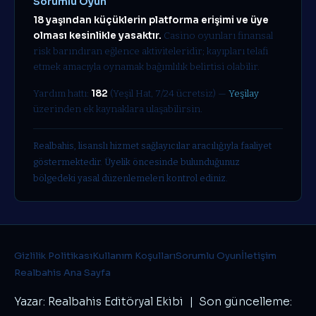
Sorumlu Oyun
18 yaşından küçüklerin platforma erişimi ve üye
olması kesinlikle yasaktır.
Casino oyunları finansal
risk barındıran eğlence aktiviteleridir; kayıpları telafi
etmek amacıyla oynamak bağımlılık belirtisi olabilir.
Yardım hattı:
182
(Yeşil Hat, 7/24 ücretsiz) —
Yeşilay
üzerinden ek kaynaklara ulaşabilirsin.
Realbahis, lisanslı hizmet sağlayıcılar aracılığıyla faaliyet
göstermektedir. Üyelik öncesinde bulunduğunuz
bölgedeki yasal düzenlemeleri kontrol ediniz.
Gizlilik Politikası
Kullanım Koşulları
Sorumlu Oyun
İletişim
Realbahis Ana Sayfa
Yazar: Realbahis Editöryal Ekibi | Son güncelleme: