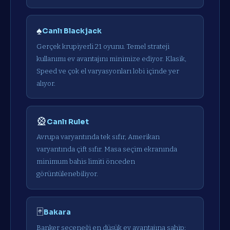
♠️
Canlı Blackjack
Gerçek krupiyerli 21 oyunu. Temel strateji
kullanımı ev avantajını minimize ediyor. Klasik,
Speed ve çok el varyasyonları lobi içinde yer
alıyor.
🎡
Canlı Rulet
Avrupa varyantında tek sıfır, Amerikan
varyantında çift sıfır. Masa seçim ekranında
minimum bahis limiti önceden
görüntülenebiliyor.
🃏
Bakara
Banker seçeneği en düşük ev avantajına sahip;