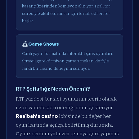
kazanç üzerinden komisyon alınıyor. Hızlı tur
süresiyle aktif oturumlar için tercih edilen bir
başlık.
🎪
Game Shows
Canlı yayın formatında interaktif şans oyunları.
Strateji gerektirmiyor; çarpan mekanikleriyle
farklı bir casino deneyimi sunuyor.
RTP Şeffaflığı: Neden Önemli?
RTP yüzdesi, bir slot oyununun teorik olarak
uzun vadede geri ödediği oranı gösteriyor.
Realbahis casino
lobisinde bu değer her
oyun kartında açıkça belirtilmiş durumda.
Oyun seçimini yalnızca temaya göre yapmak