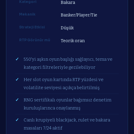
Bakara
Banker/Player/Tie
Düşük
Teorik oran
550'yi aşkın oyun başlığı sağlayıcı, tema ve
kategori filtreleriyle gezilebiliyor
Her slot oyun kartında RTP yüzdesi ve
volatilite seviyesi açıkça belirtilmiş
RNG sertifikalı oyunlar bağımsız denetim
kuruluşlarınca onaylanmış
Canlı krupiyeli blackjack, rulet ve bakara
masaları 7/24 aktif