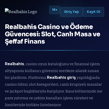
18+
Giriş Yap
Kayıt Ol
Realbahis Casino ve Ödeme
Güvencesi: Slot, Canlı Masa ve
Şeffaf Finans
Realbahis
, casino oyun kataloğunu ve finansal işlem
altyapısını kullanıcı güvenini merkeze alarak sunan
bir platform. Platforma
Realbahis giriş
yapıldığında
casino lobisi; slot kategorileri, canlı krupiyeli masalar
ve jackpot başlıklarıyla karşılıyor. Kasa bölümünde ise
para yatırma ve çekim kanalları işlem süreleri ve
limitleriyle birlikte listeleniyor.